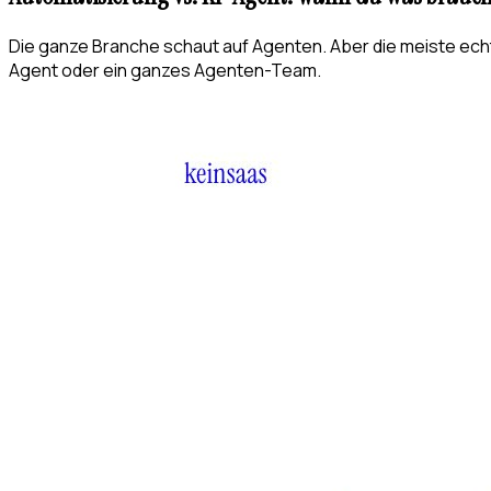
Die ganze Branche schaut auf Agenten. Aber die meiste echt
Agent oder ein ganzes Agenten-Team.