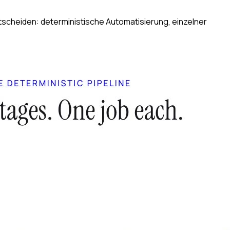
tscheiden: deterministische Automatisierung, einzelner