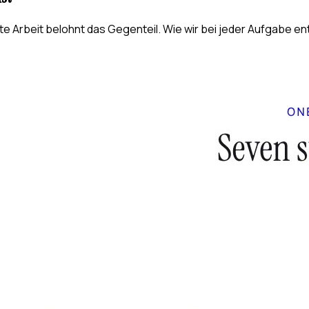
e Arbeit belohnt das Gegenteil. Wie wir bei jeder Aufgabe en